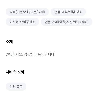
경호(신변보호/의전/경비)
건물 내부/외부 청소
이사청소/입주청소
건물 관리(종합/시설/행정/경비)
소개
안녕하세요. 김광섭 파트너입니다.
서비스 지역
인천 중구