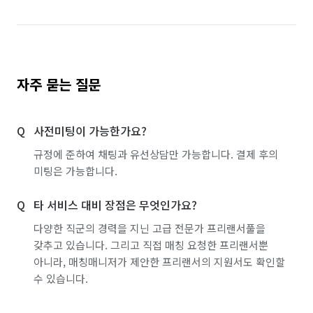
자주 묻는 질문
사전미팅이 가능한가요?
규정에 준하여 채팅과 유선상담만 가능합니다. 결제 후의
미팅은 가능합니다.
타 서비스 대비 장점은 무엇인가요?
다양한 직군의 경력을 지닌 고급 전문가 프리랜서풀을
갖추고 있습니다. 그리고 직접 매칭 요청한 프리랜서뿐
아니라, 매칭매니저가 제안한 프리랜서의 지원서도 확인할
수 있습니다.