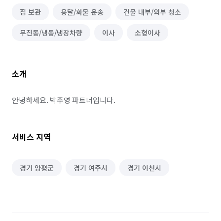
짐 보관
용달/화물 운송
건물 내부/외부 청소
무진동/냉동/냉장차량
이사
소형이사
소개
안녕하세요. 박주영 파트너입니다.
서비스 지역
경기 양평군
경기 여주시
경기 이천시