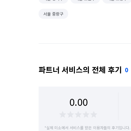
서울 중랑구
파트너 서비스의 전체 후기
0
0.00
*실제 미소에서 서비스를 받은 이용자들의 후기입니다.