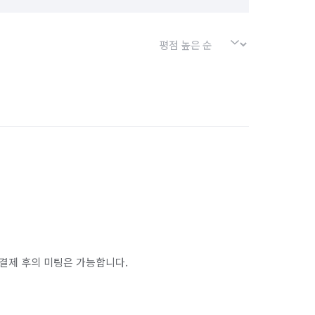
결제 후의 미팅은 가능합니다.