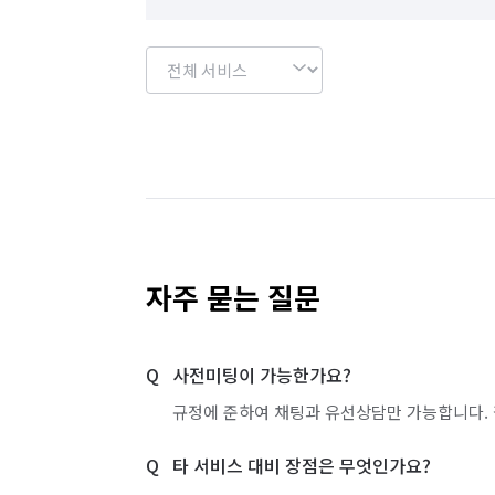
자주 묻는 질문
사전미팅이 가능한가요?
규정에 준하여 채팅과 유선상담만 가능합니다. 
타 서비스 대비 장점은 무엇인가요?