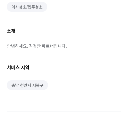
이사청소/입주청소
소개
안녕하세요. 김정만 파트너입니다.
서비스 지역
충남 천안시 서북구