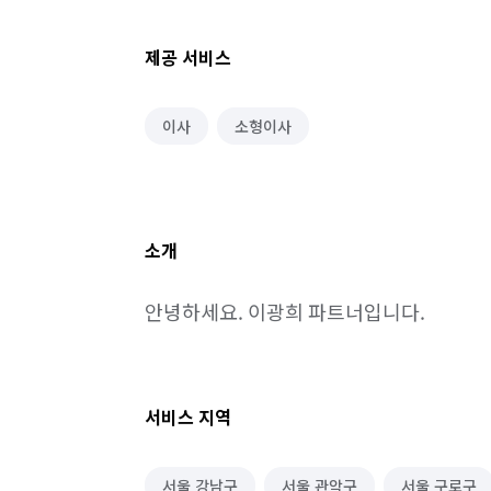
제공 서비스
이사
소형이사
소개
안녕하세요. 이광희 파트너입니다.
서비스 지역
서울 강남구
서울 관악구
서울 구로구