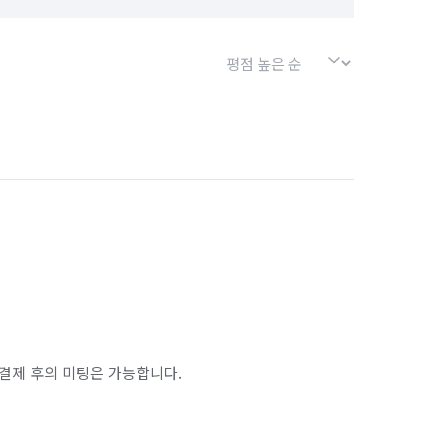
결제 후의 미팅은 가능합니다.