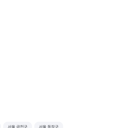
서울 금천구
서울 동작구