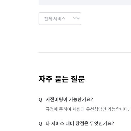
자주 묻는 질문
사전미팅이 가능한가요?
규정에 준하여 채팅과 유선상담만 가능합니다. 
타 서비스 대비 장점은 무엇인가요?