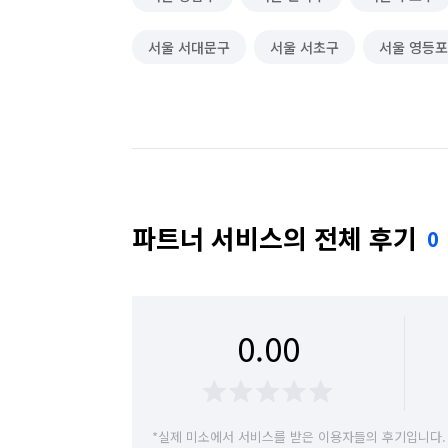
서울 서대문구
서울 서초구
서울 영등
파트너 서비스의 전체 후기
0
0.00
*실제 미소에서 서비스를 받은 이용자들의 후기입니다.