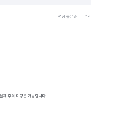
결제 후의 미팅은 가능합니다.