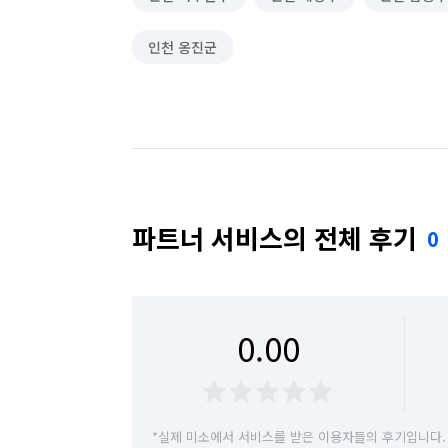
인천 옹진군
파트너 서비스의 전체 후기
0
0.00
*실제 미소에서 서비스를 받은 이용자들의 후기입니다.