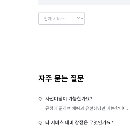
자주 묻는 질문
사전미팅이 가능한가요?
규정에 준하여 채팅과 유선상담만 가능합니다. 
타 서비스 대비 장점은 무엇인가요?