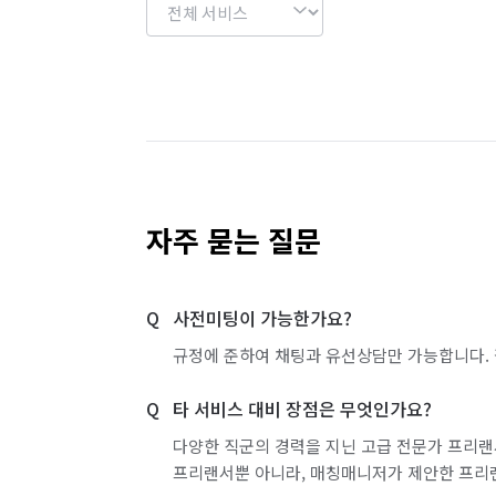
자주 묻는 질문
사전미팅이 가능한가요?
규정에 준하여 채팅과 유선상담만 가능합니다. 
타 서비스 대비 장점은 무엇인가요?
다양한 직군의 경력을 지닌 고급 전문가 프리랜
프리랜서뿐 아니라, 매칭매니저가 제안한 프리