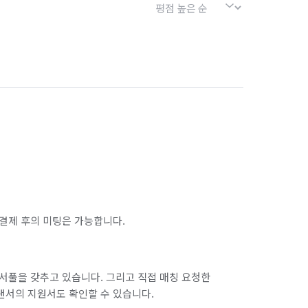
결제 후의 미팅은 가능합니다.
서풀을 갖추고 있습니다. 그리고 직접 매칭 요청한
랜서의 지원서도 확인할 수 있습니다.