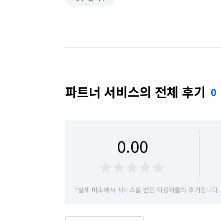
파트너 서비스의 전체 후기
0
0.00
*실제 미소에서 서비스를 받은 이용자들의 후기입니다.