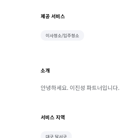
제공 서비스
이사청소/입주청소
소개
안녕하세요. 이진성 파트너입니다.
서비스 지역
대구 달서구