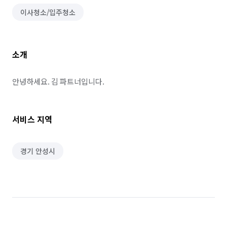
이사청소/입주청소
소개
안녕하세요. 김 파트너입니다.
서비스 지역
경기 안성시