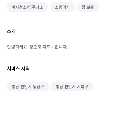
이사청소/입주청소
소형이사
짐 보관
소개
안녕하세요. 정준호 파트너입니다.
서비스 지역
충남 천안시 동남구
충남 천안시 서북구