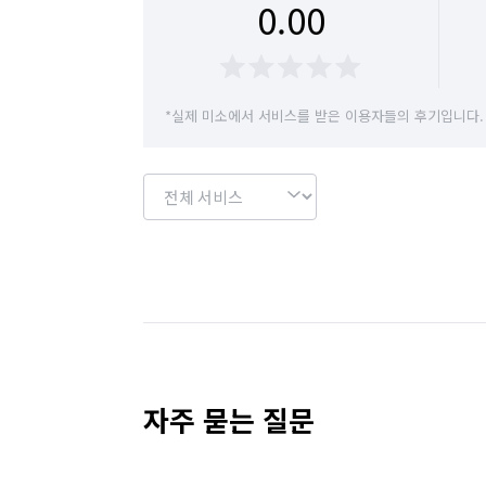
0.00
*실제 미소에서 서비스를 받은 이용자들의 후기입니다.
자주 묻는 질문