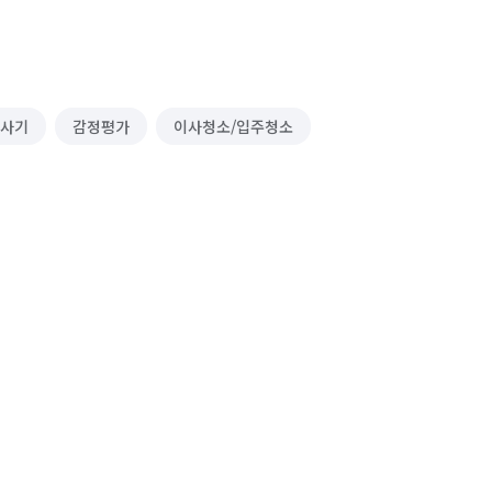
 사기
감정평가
이사청소/입주청소