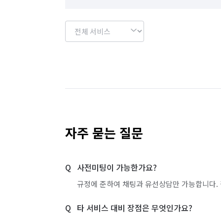
자주 묻는 질문
사전미팅이 가능한가요?
규정에 준하여 채팅과 유선상담만 가능합니다. 
타 서비스 대비 장점은 무엇인가요?