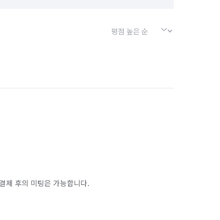
결제 후의 미팅은 가능합니다.