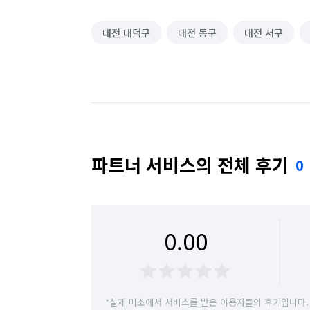
대전 대덕구
대전 동구
대전 서구
파트너 서비스의 전체 후기
0
0.00
*실제 미소에서 서비스를 받은 이용자들의 후기입니다.