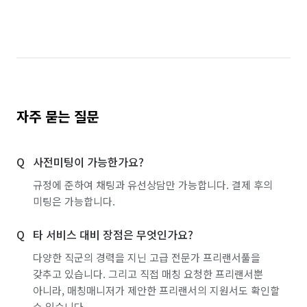
자주 묻는 질문
사전미팅이 가능한가요?
규정에 준하여 채팅과 유선상담만 가능합니다. 결제 후의
미팅은 가능합니다.
타 서비스 대비 장점은 무엇인가요?
다양한 직군의 경력을 지닌 고급 전문가 프리랜서풀을
갖추고 있습니다. 그리고 직접 매칭 요청한 프리랜서뿐
아니라, 매칭매니저가 제안한 프리랜서의 지원서도 확인할
수 있습니다.