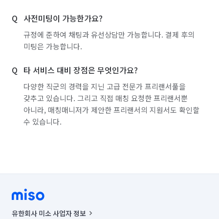
사전미팅이 가능한가요?
규정에 준하여 채팅과 유선상담만 가능합니다. 결제 후의
미팅은 가능합니다.
타 서비스 대비 장점은 무엇인가요?
다양한 직군의 경력을 지닌 고급 전문가 프리랜서풀을
갖추고 있습니다. 그리고 직접 매칭 요청한 프리랜서뿐
아니라, 매칭매니저가 제안한 프리랜서의 지원서도 확인할
수 있습니다.
유한회사 미소 사업자 정보