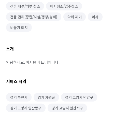
건물 내부/외부 청소
이사청소/입주청소
건물 관리(종합/시설/행정/경비)
악취 제거
이사
비둘기 퇴치
소개
안녕하세요. 이지원 파트너입니다.
서비스 지역
경기 부천시
경기 가평군
경기 고양시 덕양구
경기 고양시 일산동구
경기 고양시 일산서구