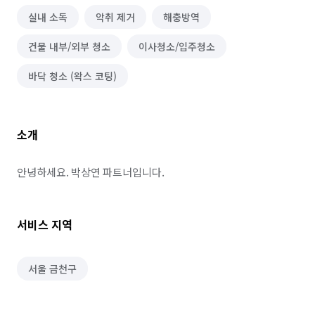
실내 소독
악취 제거
해충방역
건물 내부/외부 청소
이사청소/입주청소
바닥 청소 (왁스 코팅)
소개
안녕하세요. 박상연 파트너입니다.
서비스 지역
서울 금천구