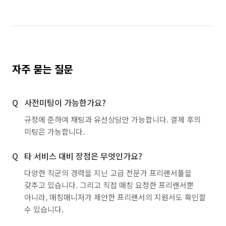
자주 묻는 질문
사전미팅이 가능한가요?
규정에 준하여 채팅과 유선상담만 가능합니다. 결제 후의
미팅은 가능합니다.
타 서비스 대비 장점은 무엇인가요?
다양한 직군의 경력을 지닌 고급 전문가 프리랜서풀을
갖추고 있습니다. 그리고 직접 매칭 요청한 프리랜서뿐
아니라, 매칭매니저가 제안한 프리랜서의 지원서도 확인할
수 있습니다.