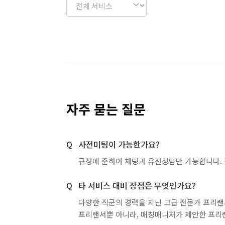
자주 묻는 질문
사전미팅이 가능한가요?
규정에 준하여 채팅과 유선상담만 가능합니다. 
타 서비스 대비 장점은 무엇인가요?
다양한 직군의 경력을 지닌 고급 전문가 프리랜
프리랜서뿐 아니라, 매칭매니저가 제안한 프리