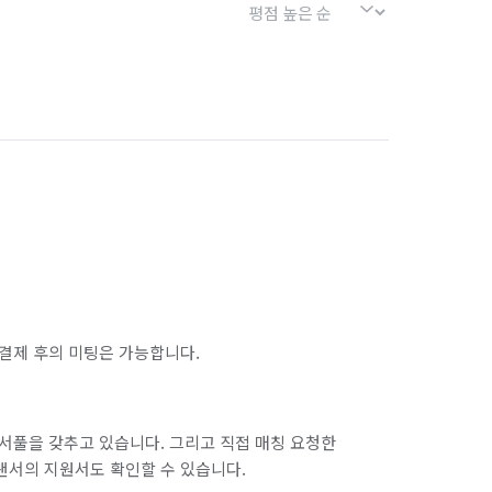
결제 후의 미팅은 가능합니다.
서풀을 갖추고 있습니다. 그리고 직접 매칭 요청한
랜서의 지원서도 확인할 수 있습니다.