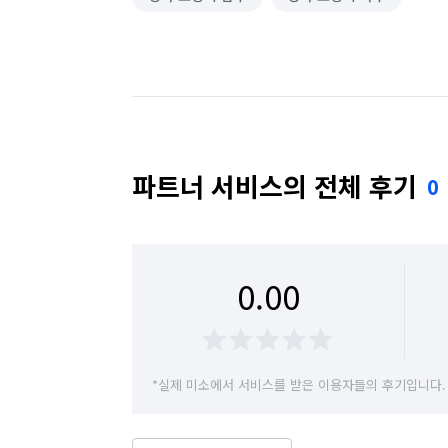
파트너 서비스의 전체 후기
0
0.00
*실제 미소에서 서비스를 받은 이용자들의 후기입니다.