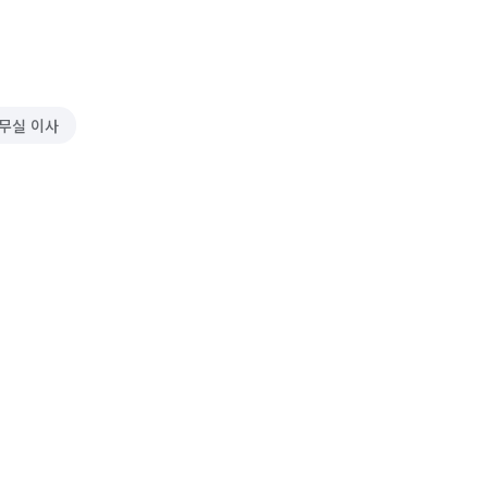
무실 이사