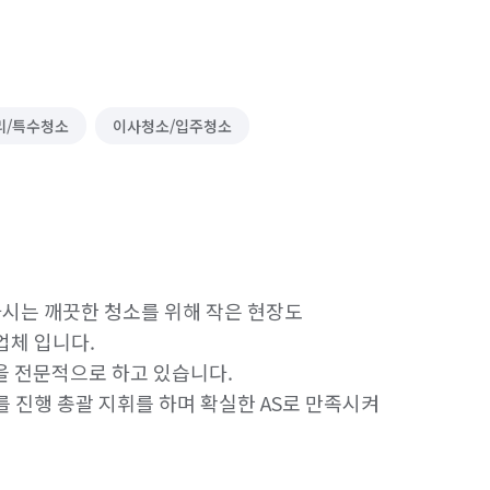
리/특수청소
이사청소/입주청소
는 깨끗한 청소를 위해 작은 현장도 
체 입니다.

 전문적으로 하고 있습니다.

 진행 총괄 지휘를 하며 확실한 AS로 만족시켜 