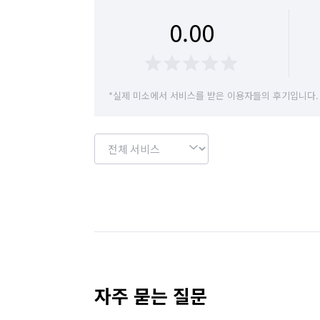
0.00
*실제 미소에서 서비스를 받은 이용자들의 후기입니다.
자주 묻는 질문