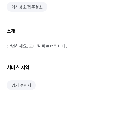
이사청소/입주청소
소개
안녕하세요. 고대철 파트너입니다.
서비스 지역
경기 부천시