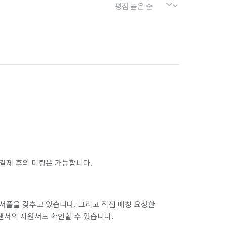
결제 후의 미팅은 가능합니다.
서풀을 갖추고 있습니다. 그리고 직접 매칭 요청한
랜서의 지원서도 확인할 수 있습니다.