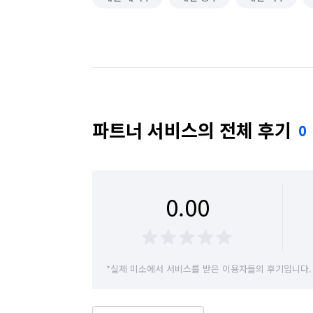
파트너 서비스의 전체 후기
0
0.00
*실제 미소에서 서비스를 받은 이용자들의 후기입니다.