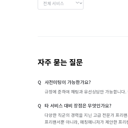
자주 묻는 질문
사전미팅이 가능한가요?
규정에 준하여 채팅과 유선상담만 가능합니다. 
타 서비스 대비 장점은 무엇인가요?
다양한 직군의 경력을 지닌 고급 전문가 프리랜
프리랜서뿐 아니라, 매칭매니저가 제안한 프리