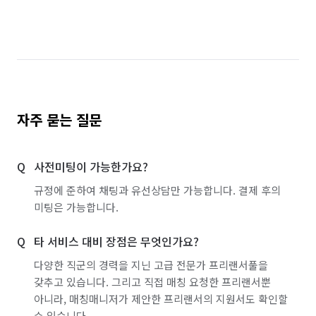
자주 묻는 질문
사전미팅이 가능한가요?
규정에 준하여 채팅과 유선상담만 가능합니다. 결제 후의
미팅은 가능합니다.
타 서비스 대비 장점은 무엇인가요?
다양한 직군의 경력을 지닌 고급 전문가 프리랜서풀을
갖추고 있습니다. 그리고 직접 매칭 요청한 프리랜서뿐
아니라, 매칭매니저가 제안한 프리랜서의 지원서도 확인할
수 있습니다.