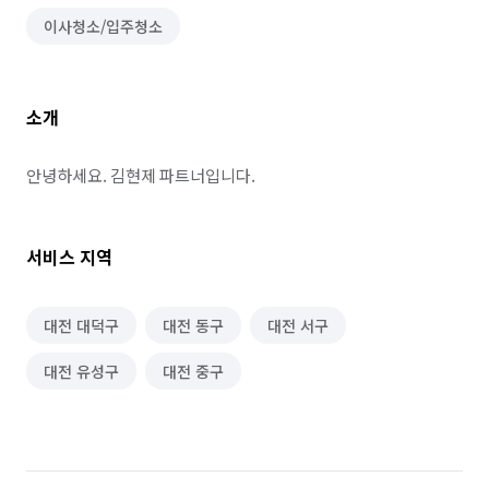
이사청소/입주청소
소개
안녕하세요. 김현제 파트너입니다.
서비스 지역
대전 대덕구
대전 동구
대전 서구
대전 유성구
대전 중구