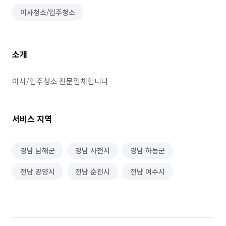
이사청소/입주청소
소개
이사/입주청소 전문업체입니다
서비스 지역
경남 남해군
경남 사천시
경남 하동군
전남 광양시
전남 순천시
전남 여수시