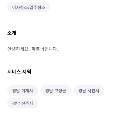
이사청소/입주청소
소개
안녕하세요.  파트너입니다.
서비스 지역
경남 거제시
경남 고성군
경남 사천시
경남 진주시