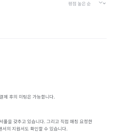
결제 후의 미팅은 가능합니다.
서풀을 갖추고 있습니다. 그리고 직접 매칭 요청한
랜서의 지원서도 확인할 수 있습니다.