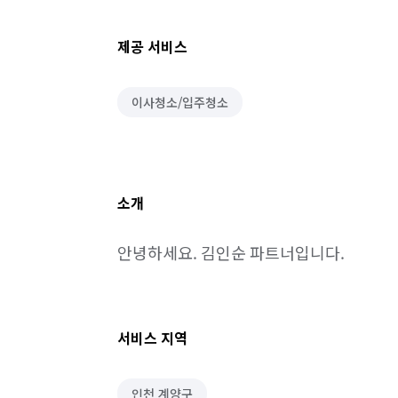
제공 서비스
이사청소/입주청소
소개
안녕하세요. 김인순 파트너입니다.
서비스 지역
인천 계양구