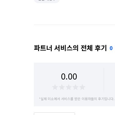
파트너 서비스의 전체 후기
0
0.00
*실제 미소에서 서비스를 받은 이용자들의 후기입니다.