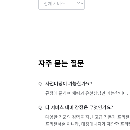
자주 묻는 질문
사전미팅이 가능한가요?
규정에 준하여 채팅과 유선상담만 가능합니다. 
타 서비스 대비 장점은 무엇인가요?
다양한 직군의 경력을 지닌 고급 전문가 프리랜
프리랜서뿐 아니라, 매칭매니저가 제안한 프리