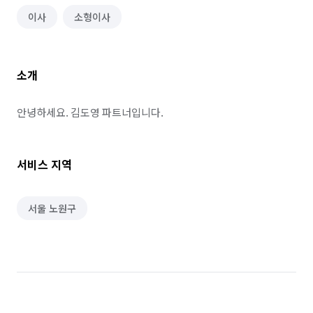
이사
소형이사
소개
안녕하세요. 김도영 파트너입니다.
서비스 지역
서울 노원구