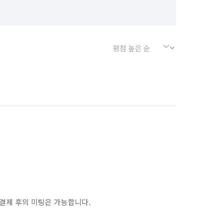
결제 후의 미팅은 가능합니다.