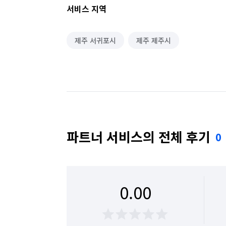
서비스 지역
제주 서귀포시
제주 제주시
파트너 서비스의 전체 후기
0
0.00