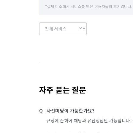
*실제 미소에서 서비스를 받은 이용자들의 후기입니다.
자주 묻는 질문
사전미팅이 가능한가요?
규정에 준하여 채팅과 유선상담만 가능합니다. 