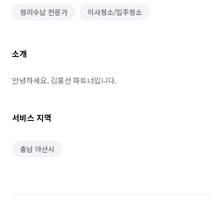
정리수납 전문가
이사청소/입주청소
소개
안녕하세요. 김홍선 파트너입니다.
서비스 지역
충남 아산시