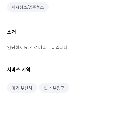
이사청소/입주청소
소개
안녕하세요. 김경미 파트너입니다.
서비스 지역
경기 부천시
인천 부평구