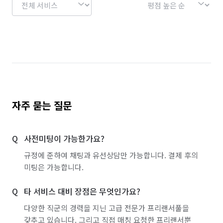
자주 묻는 질문
사전미팅이 가능한가요?
규정에 준하여 채팅과 유선상담만 가능합니다. 결제 후의
미팅은 가능합니다.
타 서비스 대비 장점은 무엇인가요?
다양한 직군의 경력을 지닌 고급 전문가 프리랜서풀을
갖추고 있습니다. 그리고 직접 매칭 요청한 프리랜서뿐