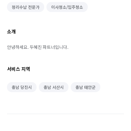
정리수납 전문가
이사청소/입주청소
소개
안녕하세요. 두혜진 파트너입니다.
서비스 지역
충남 당진시
충남 서산시
충남 태안군