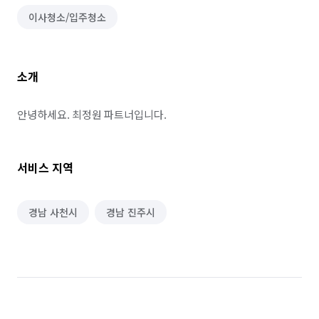
이사청소/입주청소
소개
안녕하세요. 최정원 파트너입니다.
서비스 지역
경남 사천시
경남 진주시