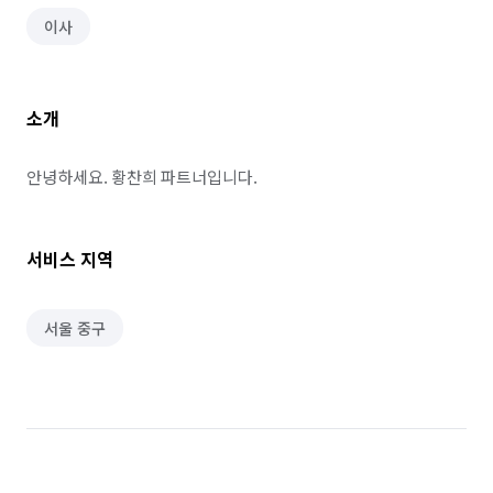
이사
소개
안녕하세요. 황찬희 파트너입니다.
서비스 지역
서울 중구