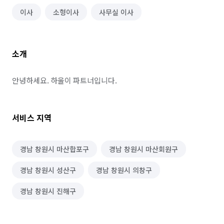
이사
소형이사
사무실 이사
소개
안녕하세요. 하울이 파트너입니다.
서비스 지역
경남 창원시 마산합포구
경남 창원시 마산회원구
경남 창원시 성산구
경남 창원시 의창구
경남 창원시 진해구