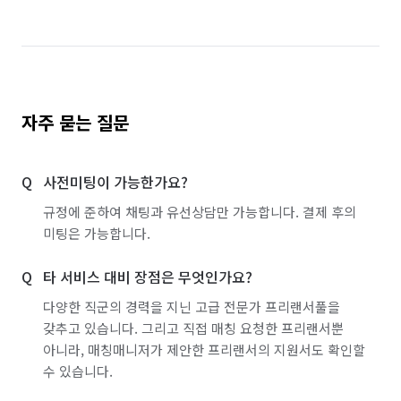
자주 묻는 질문
사전미팅이 가능한가요?
규정에 준하여 채팅과 유선상담만 가능합니다. 결제 후의
미팅은 가능합니다.
타 서비스 대비 장점은 무엇인가요?
다양한 직군의 경력을 지닌 고급 전문가 프리랜서풀을
갖추고 있습니다. 그리고 직접 매칭 요청한 프리랜서뿐
아니라, 매칭매니저가 제안한 프리랜서의 지원서도 확인할
수 있습니다.