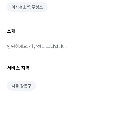
이사청소/입주청소
소개
안녕하세요. 김유정 파트너입니다.
서비스 지역
서울 강동구