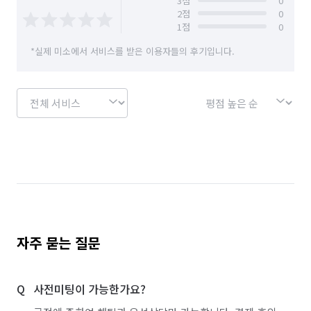
3
점
0
2
점
0
1
점
0
*실제 미소에서 서비스를 받은 이용자들의 후기입니다.
자주 묻는 질문
사전미팅이 가능한가요?