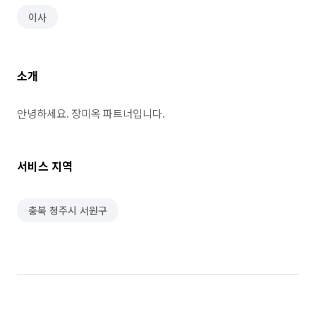
이사
소개
안녕하세요. 장미옥 파트너입니다.
서비스 지역
충북 청주시 서원구