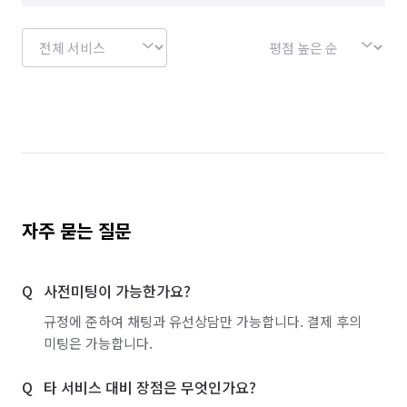
자주 묻는 질문
사전미팅이 가능한가요?
규정에 준하여 채팅과 유선상담만 가능합니다. 결제 후의
미팅은 가능합니다.
타 서비스 대비 장점은 무엇인가요?