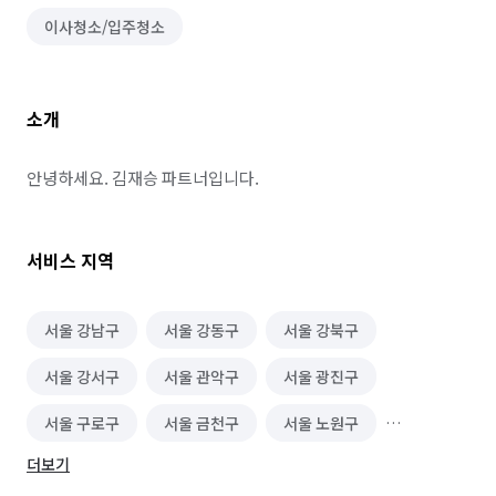
이사청소/입주청소
소개
안녕하세요. 김재승 파트너입니다.
서비스 지역
서울 강남구
서울 강동구
서울 강북구
서울 강서구
서울 관악구
서울 광진구
서울 구로구
서울 금천구
서울 노원구
더보기
서울 도봉구
서울 동대문구
서울 동작구