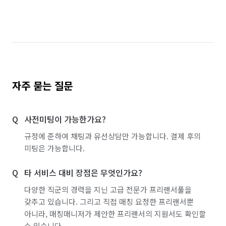
자주 묻는 질문
사전미팅이 가능한가요?
규정에 준하여 채팅과 유선상담만 가능합니다. 결제 후의
미팅은 가능합니다.
타 서비스 대비 장점은 무엇인가요?
다양한 직군의 경력을 지닌 고급 전문가 프리랜서풀을
갖추고 있습니다. 그리고 직접 매칭 요청한 프리랜서뿐
아니라, 매칭매니저가 제안한 프리랜서의 지원서도 확인할
수 있습니다.