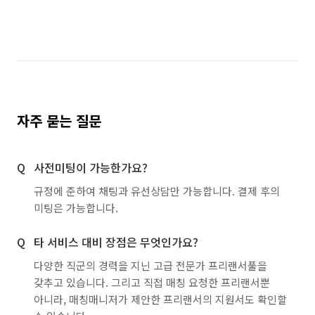
자주 묻는 질문
사전미팅이 가능한가요?
규정에 준하여 채팅과 유선상담만 가능합니다. 결제 후의
미팅은 가능합니다.
타 서비스 대비 장점은 무엇인가요?
다양한 직군의 경력을 지닌 고급 전문가 프리랜서풀을
갖추고 있습니다. 그리고 직접 매칭 요청한 프리랜서뿐
아니라, 매칭매니저가 제안한 프리랜서의 지원서도 확인할