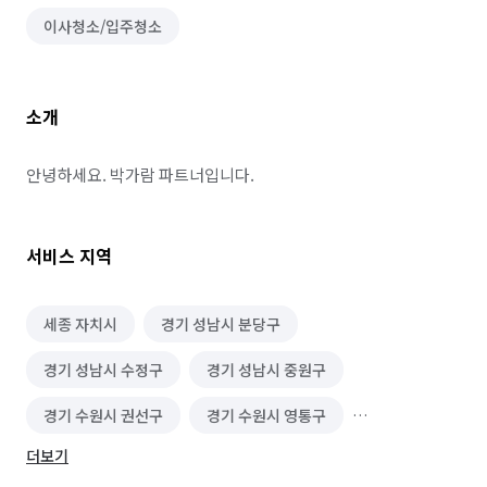
이사청소/입주청소
소개
안녕하세요. 박가람 파트너입니다.
서비스 지역
세종 자치시
경기 성남시 분당구
경기 성남시 수정구
경기 성남시 중원구
경기 수원시 권선구
경기 수원시 영통구
더보기
경기 수원시 장안구
경기 수원시 팔달구