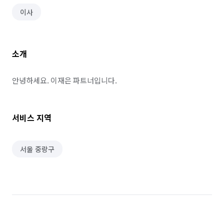
이사
소개
안녕하세요. 이재은 파트너입니다.
서비스 지역
서울 중랑구