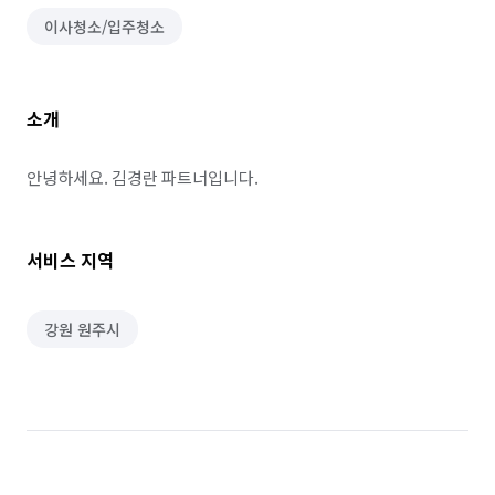
이사청소/입주청소
소개
안녕하세요. 김경란 파트너입니다.
서비스 지역
강원 원주시