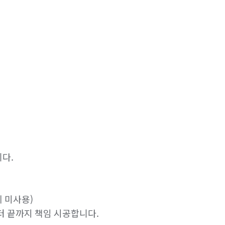
다.

체 미사용)

 끝까지 책임 시공합니다.
