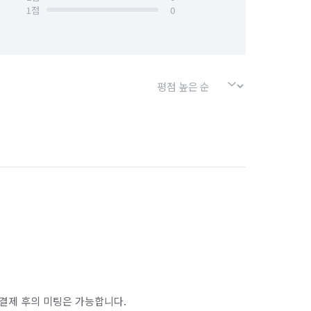
1
점
0
결제 후의 미팅은 가능합니다.