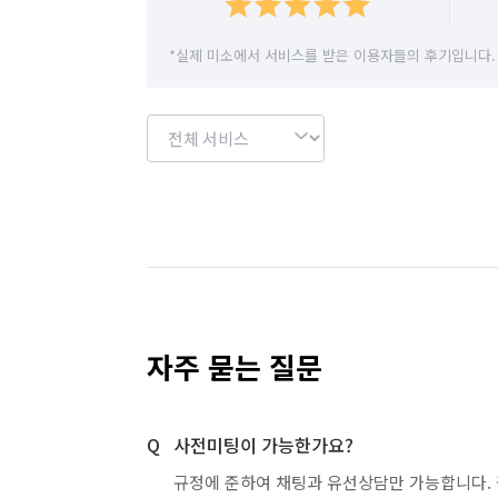
*실제 미소에서 서비스를 받은 이용자들의 후기입니다.
자주 묻는 질문
사전미팅이 가능한가요?
규정에 준하여 채팅과 유선상담만 가능합니다. 