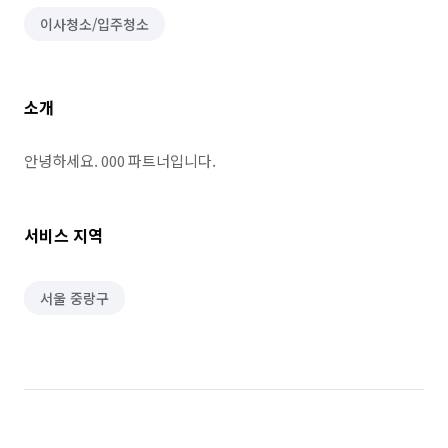
이사청소/입주청소
소개
안녕하세요. 000 파트너입니다.
서비스 지역
서울 중랑구