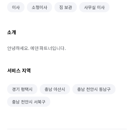
이사
소형이사
짐 보관
사무실 이사
소개
안녕하세요. 에덴 파트너입니다.
서비스 지역
경기 평택시
충남 아산시
충남 천안시 동남구
충남 천안시 서북구