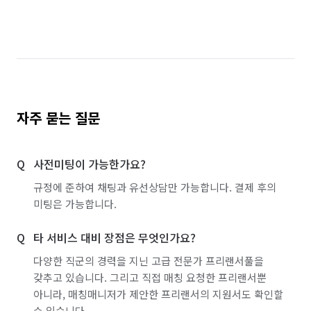
자주 묻는 질문
사전미팅이 가능한가요?
규정에 준하여 채팅과 유선상담만 가능합니다. 결제 후의
미팅은 가능합니다.
타 서비스 대비 장점은 무엇인가요?
다양한 직군의 경력을 지닌 고급 전문가 프리랜서풀을
갖추고 있습니다. 그리고 직접 매칭 요청한 프리랜서뿐
아니라, 매칭매니저가 제안한 프리랜서의 지원서도 확인할
수 있습니다.