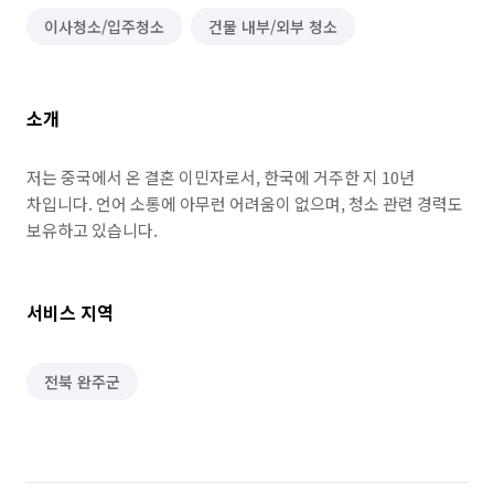
이사청소/입주청소
건물 내부/외부 청소
소개
저는 중국에서 온 결혼 이민자로서, 한국에 거주한 지 10년 
차입니다. 언어 소통에 아무런 어려움이 없으며, 청소 관련 경력도 
보유하고 있습니다.
서비스 지역
전북 완주군