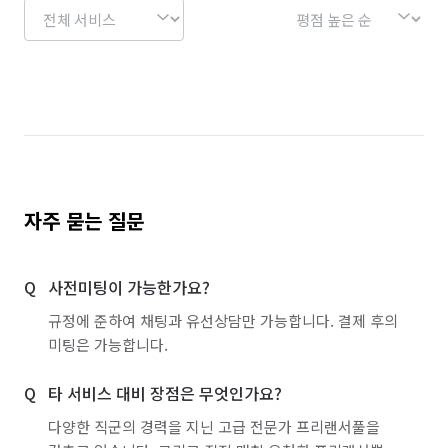
자주 묻는 질문
사전미팅이 가능한가요?
규정에 준하여 채팅과 유선상담만 가능합니다. 결제 후의
미팅은 가능합니다.
타 서비스 대비 장점은 무엇인가요?
다양한 직군의 경력을 지닌 고급 전문가 프리랜서풀을