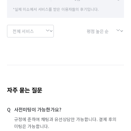
*실제 미소에서 서비스를 받은 이용자들의 후기입니다.
자주 묻는 질문
사전미팅이 가능한가요?
규정에 준하여 채팅과 유선상담만 가능합니다. 결제 후의
미팅은 가능합니다.