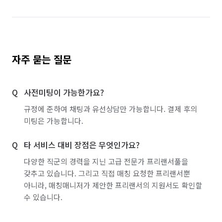
자주 묻는 질문
사전미팅이 가능한가요?
규정에 준하여 채팅과 유선상담만 가능합니다. 결제 후의
미팅은 가능합니다.
타 서비스 대비 장점은 무엇인가요?
다양한 직군의 경력을 지닌 고급 전문가 프리랜서풀을
갖추고 있습니다. 그리고 직접 매칭 요청한 프리랜서뿐
아니라, 매칭매니저가 제안한 프리랜서의 지원서도 확인할
수 있습니다.