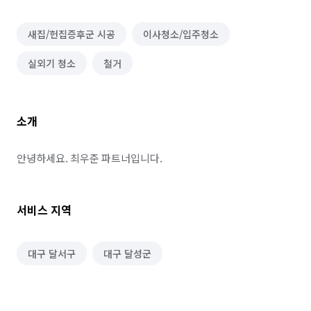
새집/헌집증후군 시공
이사청소/입주청소
실외기 청소
철거
소개
안녕하세요. 최우준 파트너입니다.
서비스 지역
대구 달서구
대구 달성군